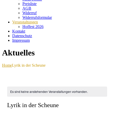
Preisliste
AGB
Widerruf
Widerrufsformular
Veranstaltungen
Hoffest 2026
Kontakt
Datenschutz
Impressum
Aktuelles
Home
Lyrik in der Scheune
Es sind keine anstehenden Veranstaltungen vorhanden.
Lyrik in der Scheune