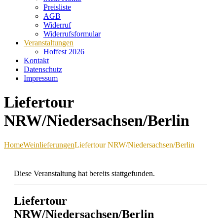
Preisliste
AGB
Widerruf
Widerrufsformular
Veranstaltungen
Hoffest 2026
Kontakt
Datenschutz
Impressum
Liefertour
NRW/Niedersachsen/Berlin
Home
Weinlieferungen
Liefertour NRW/Niedersachsen/Berlin
Diese Veranstaltung hat bereits stattgefunden.
Liefertour
NRW/Niedersachsen/Berlin