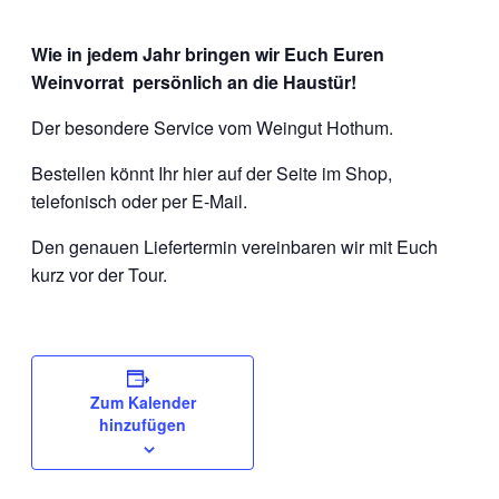
Wie in jedem Jahr bringen wir Euch Euren
Weinvorrat persönlich an die Haustür!
Der besondere Service vom Weingut Hothum.
Bestellen könnt Ihr hier auf der Seite im Shop,
telefonisch oder per E-Mail.
Den genauen Liefertermin vereinbaren wir mit Euch
kurz vor der Tour.
Zum Kalender
hinzufügen