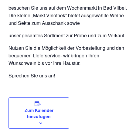
besuchen Sie uns auf dem Wochenmarkt in Bad Vilbel.
Die kleine „Markt-Vinothek“ bietet ausgewählte Weine
und Sekte zum Ausschank sowie
unser gesamtes Sortiment zur Probe und zum Verkauf.
Nutzen Sie die Möglichkeit der Vorbestellung und den
bequemen Lieferservice- wir bringen Ihren
Wunschwein bis vor Ihre Haustür.
Sprechen Sie uns an!
Zum Kalender
hinzufügen