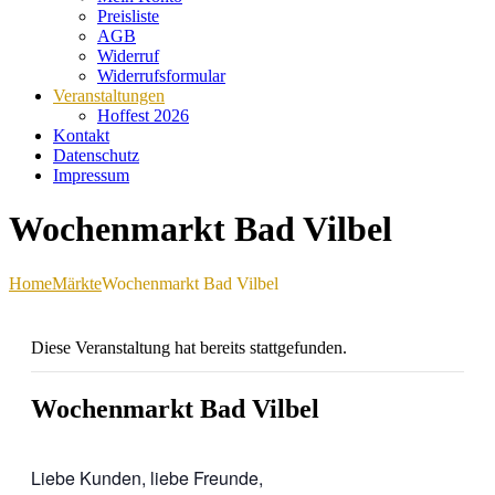
Preisliste
AGB
Widerruf
Widerrufsformular
Veranstaltungen
Hoffest 2026
Kontakt
Datenschutz
Impressum
Wochenmarkt Bad Vilbel
Home
Märkte
Wochenmarkt Bad Vilbel
Diese Veranstaltung hat bereits stattgefunden.
Wochenmarkt Bad Vilbel
Liebe Kunden, liebe Freunde,