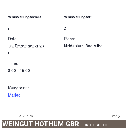
Veranstaltungsdetails
Veranstaltungsort
Date:
Place:
16. Dezember 2023
Niddaplatz, Bad Vilbel
Time:
8:00 - 15:00
Kategorien:
Märkte
Zurück
Vor
WEINGUT HOTHUM GBR
ÖKOLOGISCHE