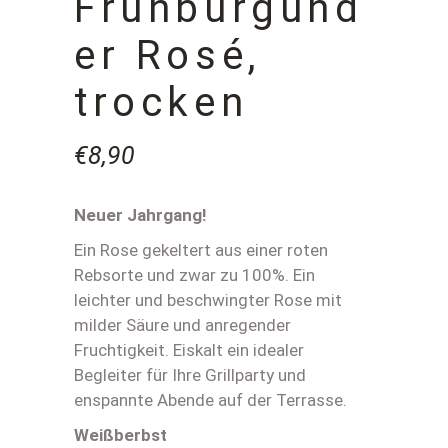
Frühburgund
er Rosé,
trocken
€
8,90
Neuer Jahrgang!
Ein Rose gekeltert aus einer roten
Rebsorte und zwar zu 100%. Ein
leichter und beschwingter Rose mit
milder Säure und anregender
Fruchtigkeit. Eiskalt ein idealer
Begleiter für Ihre Grillparty und
enspannte Abende auf der Terrasse.
Weißberbst