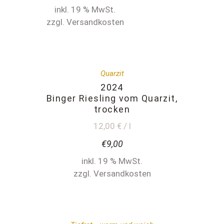
inkl. 19 % MwSt.
zzgl. Versandkosten
Quarzit
2024
Binger Riesling vom Quarzit,
trocken
12,00 € / l
€
9,00
inkl. 19 % MwSt.
zzgl. Versandkosten