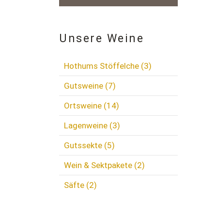
Unsere Weine
Hothums Stöffelche
(3)
Gutsweine
(7)
Ortsweine
(14)
Lagenweine
(3)
Gutssekte
(5)
Wein & Sektpakete
(2)
Säfte
(2)