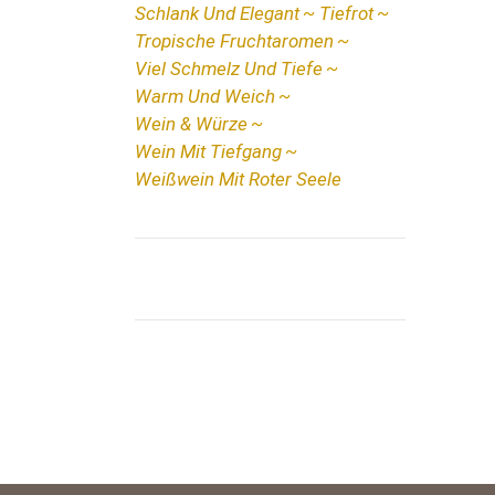
Schlank Und Elegant
Tiefrot
Tropische Fruchtaromen
Viel Schmelz Und Tiefe
Warm Und Weich
Wein & Würze
Wein Mit Tiefgang
Weißwein Mit Roter Seele