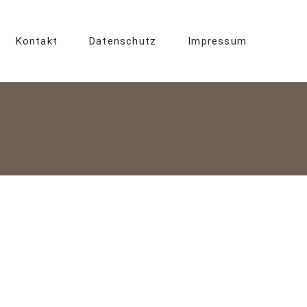
Kontakt
Datenschutz
Impressum