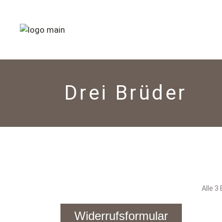
Drei Brüder
Alle 3
Widerrufsformular