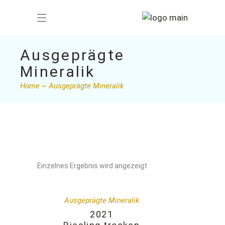
Ausgeprägte
Mineralik
Home
Ausgeprägte Mineralik
Einzelnes Ergebnis wird angezeigt
Ausgeprägte Mineralik
2021