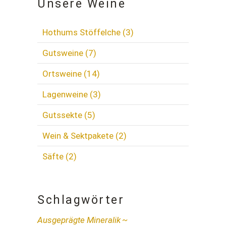
Unsere Weine
Hothums Stöffelche
(3)
Gutsweine
(7)
Ortsweine
(14)
Lagenweine
(3)
Gutssekte
(5)
Wein & Sektpakete
(2)
Säfte
(2)
Schlagwörter
Ausgeprägte Mineralik