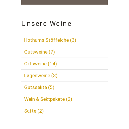
Unsere Weine
Hothums Stöffelche
(3)
Gutsweine
(7)
Ortsweine
(14)
Lagenweine
(3)
Gutssekte
(5)
Wein & Sektpakete
(2)
Säfte
(2)