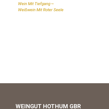
Wein Mit Tiefgang
Weißwein Mit Roter Seele
WEINGUT HOTHUM GBR